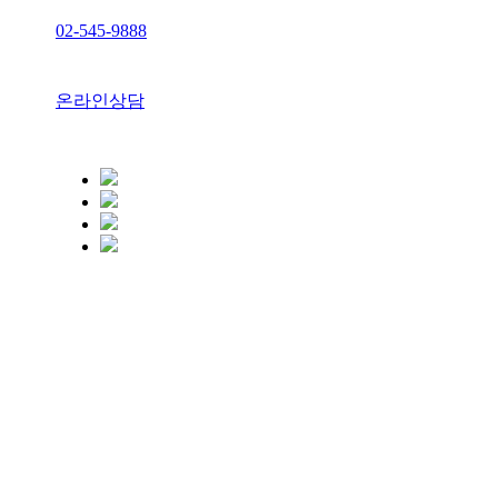
02-545-9888
온라인상담