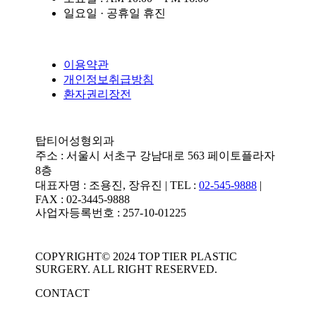
일요일 · 공휴일 휴진
이용약관
개인정보취급방침
환자권리장전
탑티어성형외과
주소 : 서울시 서초구 강남대로 563 페이토플라자
8층
대표자명 : 조용진, 장유진 | TEL :
02-545-9888
|
FAX : 02-3445-9888
사업자등록번호 : 257-10-01225
COPYRIGHT© 2024 TOP TIER PLASTIC
SURGERY. ALL RIGHT RESERVED.
CONTACT