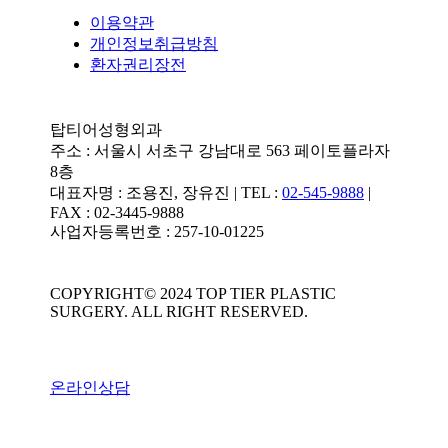
이용약관
개인정보취급방침
환자권리장전
탑티어성형외과
주소 : 서울시 서초구 강남대로 563 페이토플라자
8층
대표자명 : 조용진, 장유진 | TEL :
02-545-9888
|
FAX : 02-3445-9888
사업자등록번호 : 257-10-01225
COPYRIGHT© 2024 TOP TIER PLASTIC
SURGERY. ALL RIGHT RESERVED.
온라인상담