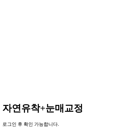
자연유착+눈매교정
로그인 후 확인 가능합니다.