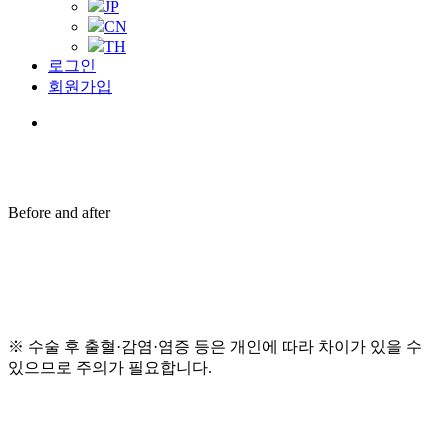
JP
CN
TH
로그인
회원가입
Menu
Before and after
※ 수술 후 출혈·감염·염증 등은 개인에 따라 차이가 있을 수
있으므로 주의가 필요합니다.