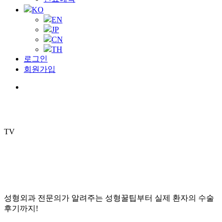
KO
EN
JP
CN
TH
로그인
회원가입
Menu
TV
성형외과 전문의가 알려주는 성형꿀팁부터 실제 환자의 수술
후기까지!