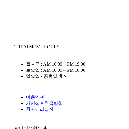
TREATMENT HOURS
월 – 금 : AM 10:00 ~ PM 19:00
토요일 : AM 10:00 ~ PM 16:00
일요일 · 공휴일 휴진
이용약관
개인정보취급방침
환자권리장전
탑티어성형외과