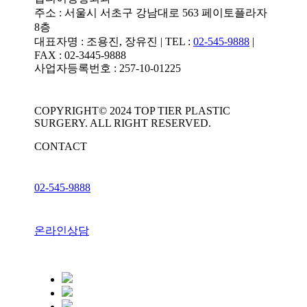
주소 : 서울시 서초구 강남대로 563 페이토플라자
8층
대표자명 : 조용진, 장유진 | TEL :
02-545-9888
|
FAX : 02-3445-9888
사업자등록번호 : 257-10-01225
COPYRIGHT© 2024 TOP TIER PLASTIC
SURGERY. ALL RIGHT RESERVED.
CONTACT
02-545-9888
온라인상담